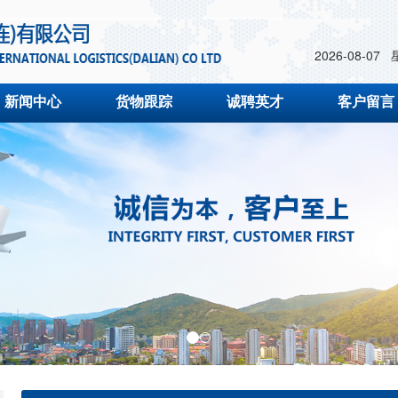
2026-08-07
新闻中心
货物跟踪
诚聘英才
客户留言