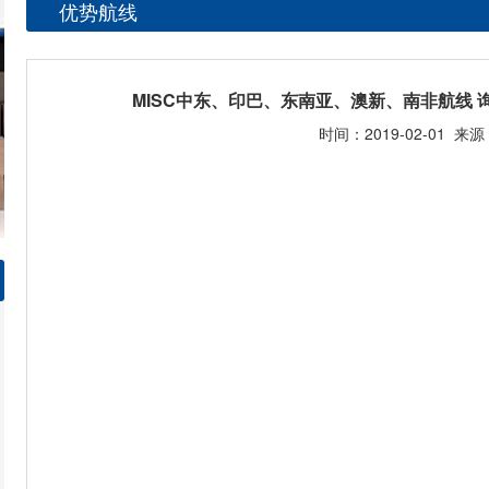
优势航线
MISC中东、印巴、东南亚、澳新、南非航线 询价热
时间：2019-02-01 来