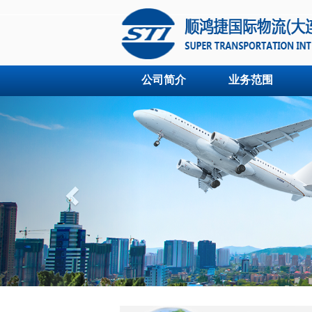
公司简介
业务范围
Previous